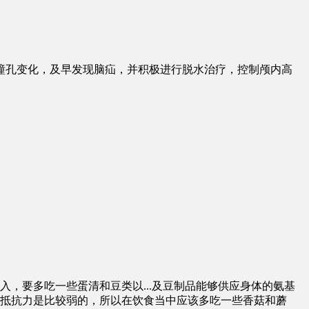
瞳孔变化，及早发现脑疝，并积极进行脱水治疗，控制颅内高
入，要多吃一些蛋清和豆类以
...
及豆制品能够供应身体的氨基
抵抗力是比较弱的，所以在饮食当中应该多吃一些香菇和蘑