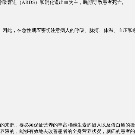
吸窘迫（ARDS）和消化道出血为主，晚期导致患者死亡。
。因此，在急性期应密切注意病人的呼吸、脉搏、体温、血压和
的来源，要必须保证营养的丰富和维生素的摄入以及蛋白质的摄
养液的，能够有效地去改善患者的全身营养状况，脑疝的患者的