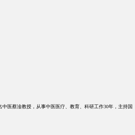
市名中医蔡淦教授，从事中医医疗、教育、科研工作30年，主持国