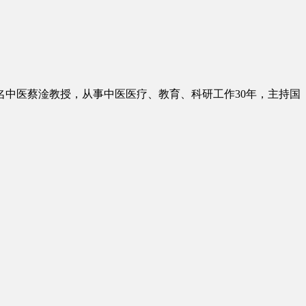
市名中医蔡淦教授，从事中医医疗、教育、科研工作30年，主持国