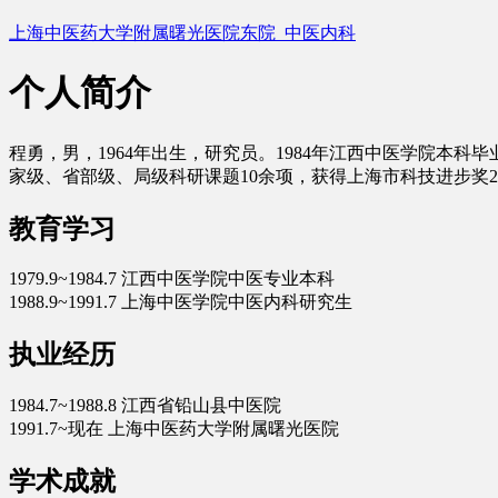
上海中医药大学附属曙光医院东院 中医内科
个人简介
程勇，男，1964年出生，研究员。1984年江西中医学院本
家级、省部级、局级科研课题10余项，获得上海市科技进步奖
教育学习
1979.9~1984.7 江西中医学院中医专业本科
1988.9~1991.7 上海中医学院中医内科研究生
执业经历
1984.7~1988.8 江西省铅山县中医院
1991.7~现在 上海中医药大学附属曙光医院
学术成就