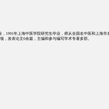
科毕业，1991年上海中医学院研究生毕业，师从全国名中医和上海
2项，发表论文0余篇，主编和参与编写学术专著多部。