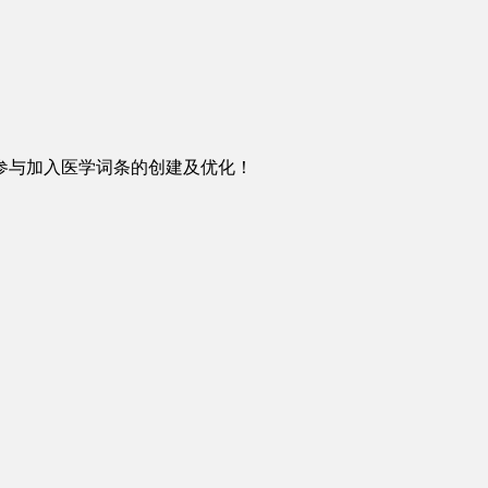
参与加入医学词条的创建及优化！