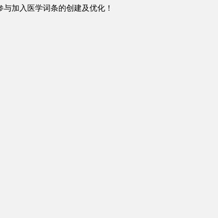
参与加入医学词条的创建及优化！