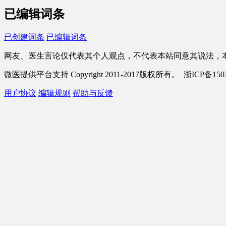
已编辑词条
已创建词条
已编辑词条
网友、医生言论仅代表其个人观点，不代表本站同意其说法，
微医提供平台支持 Copyright 2011-2017版权所有。 浙ICP备1503
用户协议
编辑规则
帮助与反馈