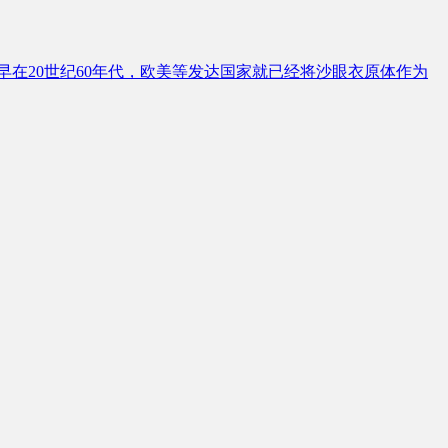
在20世纪60年代，欧美等发达国家就已经将沙眼衣原体作为