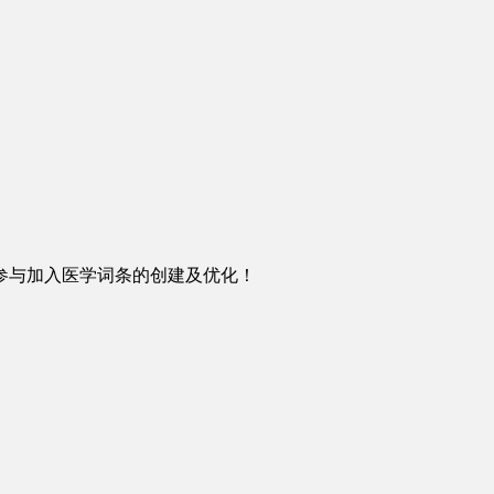
参与加入医学词条的创建及优化！