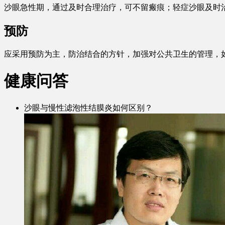
沙眼急性期，通过及时合理治疗，可不留瘢痕；轻症沙眼及时
预防
应采用预防为主，防治结合的方针，加强对公共卫生的管理，
健康问答
沙眼与慢性滤泡性结膜炎如何区别？