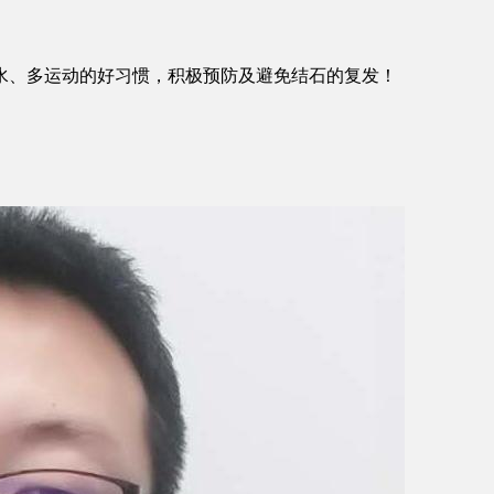
水、多运动的好习惯，积极预防及避免结石的复发！