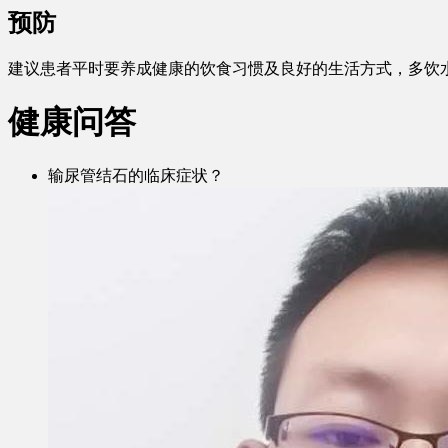
预防
建议患者平时要养成健康的饮食习惯及良好的生活方式，多饮
健康问答
输尿管结石的临床症状？