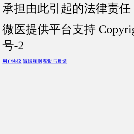
承担由此引起的法律责任
微医提供平台支持 Copyrigh
号-2
用户协议
编辑规则
帮助与反馈