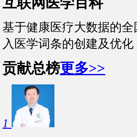
互联网医学百科
基于健康医疗大数据的全
入医学词条的创建及优化
贡献总榜
更多>>
1