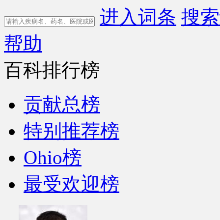
进入词条
搜索
帮助
百科排行榜
贡献总榜
特别推荐榜
Ohio榜
最受欢迎榜