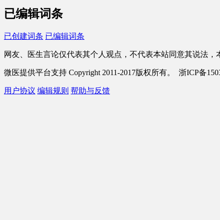
已编辑词条
已创建词条
已编辑词条
网友、医生言论仅代表其个人观点，不代表本站同意其说法，
微医提供平台支持 Copyright 2011-2017版权所有。 浙ICP备1503
用户协议
编辑规则
帮助与反馈