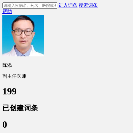
进入词条
搜索词条
帮助
陈添
副主任医师
199
已创建词条
0