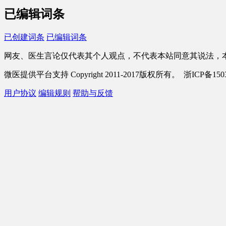
已编辑词条
已创建词条
已编辑词条
网友、医生言论仅代表其个人观点，不代表本站同意其说法，
微医提供平台支持 Copyright 2011-2017版权所有。 浙ICP备1503
用户协议
编辑规则
帮助与反馈