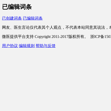
已编辑词条
已创建词条
已编辑词条
网友、医生言论仅代表其个人观点，不代表本站同意其说法，
微医提供平台支持 Copyright 2011-2017版权所有。 浙ICP备1503
用户协议
编辑规则
帮助与反馈